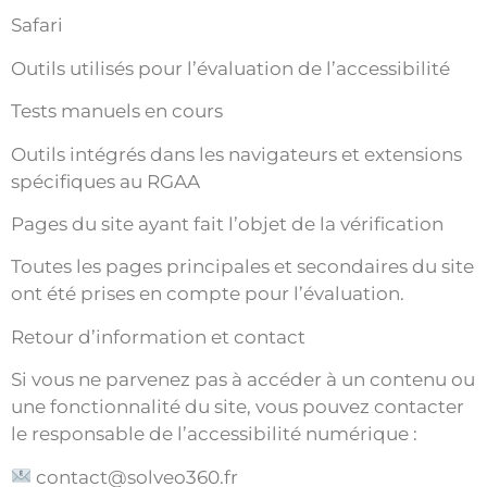
Safari
Outils utilisés pour l’évaluation de l’accessibilité
Tests manuels en cours
Outils intégrés dans les navigateurs et extensions
spécifiques au RGAA
Pages du site ayant fait l’objet de la vérification
Toutes les pages principales et secondaires du site
ont été prises en compte pour l’évaluation.
Retour d’information et contact
Si vous ne parvenez pas à accéder à un contenu ou
une fonctionnalité du site, vous pouvez contacter
le responsable de l’accessibilité numérique :
contact@solveo360.fr